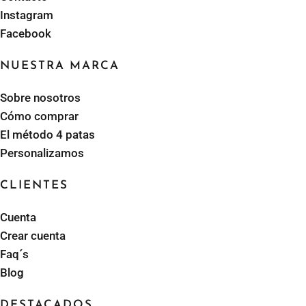
Instagram
Facebook
NUESTRA MARCA
Sobre nosotros
Cómo comprar
El método 4 patas
Personalizamos
CLIENTES
Cuenta
Crear cuenta
Faq´s
Blog
DESTACADOS