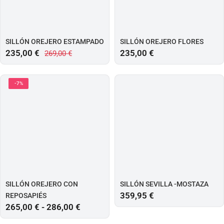
SILLÓN OREJERO ESTAMPADO
SILLÓN OREJERO FLORES
235,00
€
235,00
€
269,00
€
-7%
SILLÓN OREJERO CON
SILLÓN SEVILLA -MOSTAZA
359,95
€
REPOSAPIÉS
265,00
€
-
286,00
€