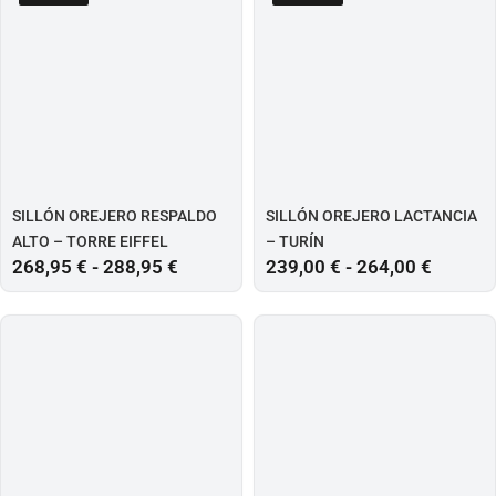
SILLÓN OREJERO RESPALDO
SILLÓN OREJERO LACTANCIA
ALTO – TORRE EIFFEL
– TURÍN
268,95
€
-
288,95
€
239,00
€
-
264,00
€