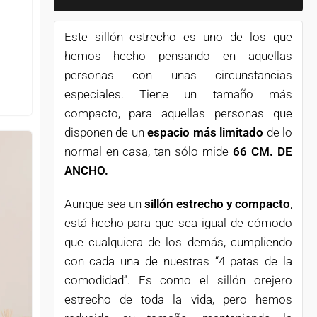
Este sillón estrecho es uno de los que
hemos hecho pensando en aquellas
personas con unas circunstancias
especiales. Tiene un tamaño más
compacto, para aquellas personas que
disponen de un
espacio más limitado
de lo
normal en casa, tan sólo mide
66 CM. DE
ANCHO.
Aunque sea un
sillón estrecho y compacto
,
está hecho para que sea igual de cómodo
que cualquiera de los demás, cumpliendo
con cada una de nuestras “4 patas de la
comodidad”. Es como el sillón orejero
estrecho de toda la vida, pero hemos