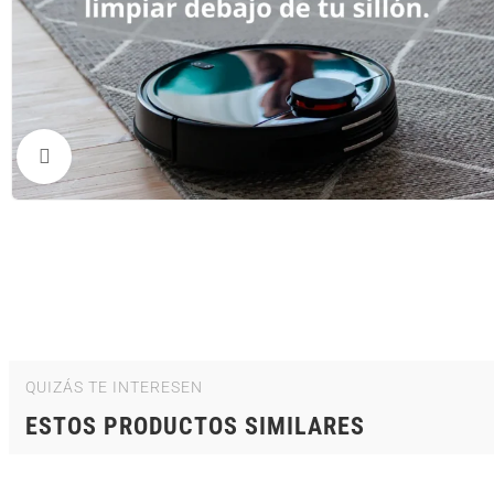
Clic para ampliar
QUIZÁS TE INTERESEN
ESTOS PRODUCTOS SIMILARES