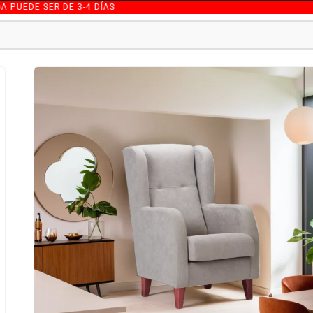
DE 3-4 DÍAS