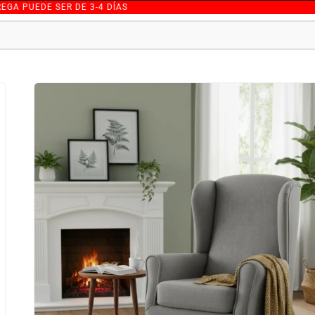
DE SER DE 3-4 DÍAS