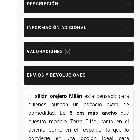
DESCRIPCIÓN
INFORMACIÓN ADICIONAL
VALORACIONES (0)
ENVÍOS Y DEVOLUCIONES
El
sillón orejero Milán
está pensado para
quienes buscan un espacio extra de
comodidad. Es
5 cm más ancho
que
nuestro modelo Torre Eiffel, tanto en el
asiento como en el respaldo, lo que lo
convierte en una opción ideal para