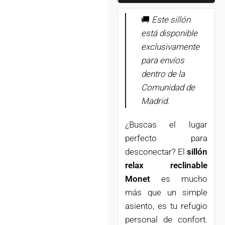
🚚
Este sillón
está disponible
exclusivamente
para envíos
dentro de la
Comunidad de
Madrid.
¿Buscas el lugar
perfecto para
desconectar? El
sillón
relax reclinable
Monet
es mucho
más que un simple
asiento, es tu refugio
personal de confort.