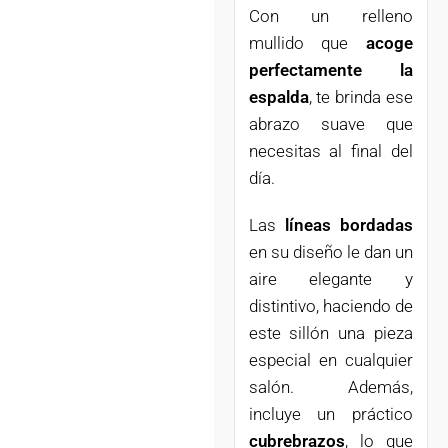
Con un relleno
mullido que
acoge
perfectamente la
espalda
, te brinda ese
abrazo suave que
necesitas al final del
día.
Las
líneas bordadas
en su diseño le dan un
aire elegante y
distintivo, haciendo de
este sillón una pieza
especial en cualquier
salón. Además,
incluye un práctico
cubrebrazos
, lo que