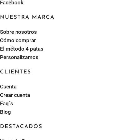
Facebook
NUESTRA MARCA
Sobre nosotros
Cómo comprar
El método 4 patas
Personalizamos
CLIENTES
Cuenta
Crear cuenta
Faq´s
Blog
DESTACADOS