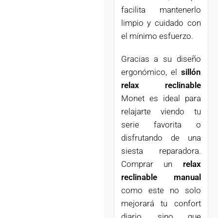
facilita mantenerlo
limpio y cuidado con
el mínimo esfuerzo.
Gracias a su diseño
ergonómico, el
sillón
relax reclinable
Monet es ideal para
relajarte viendo tu
serie favorita o
disfrutando de una
siesta reparadora.
Comprar un
relax
reclinable manual
como este no solo
mejorará tu confort
diario, sino que