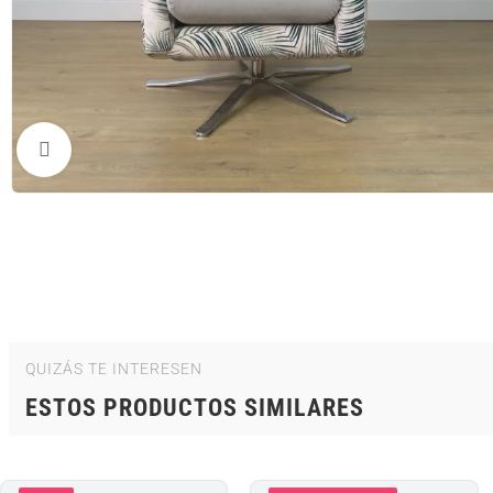
Clic para ampliar
QUIZÁS TE INTERESEN
ESTOS PRODUCTOS SIMILARES