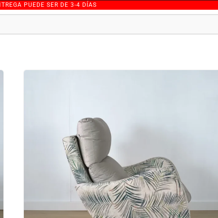
 PUEDE SER DE 3-4 DÍAS