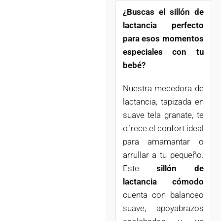
¿Buscas el sillón de
lactancia perfecto
para esos momentos
especiales con tu
bebé?
Nuestra mecedora de
lactancia, tapizada en
suave tela granate, te
ofrece el confort ideal
para amamantar o
arrullar a tu pequeño.
Este
sillón de
lactancia cómodo
cuenta con balanceo
suave, apoyabrazos