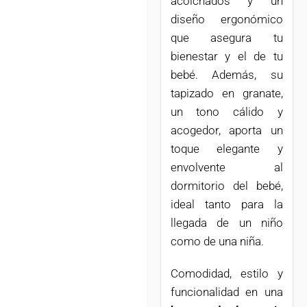
acolchados y un
diseño ergonómico
que asegura tu
bienestar y el de tu
bebé. Además, su
tapizado en granate,
un tono cálido y
acogedor, aporta un
toque elegante y
envolvente al
dormitorio del bebé,
ideal tanto para la
llegada de un niño
como de una niña.
Comodidad, estilo y
funcionalidad en una