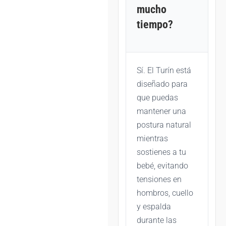
mucho
tiempo?
Sí. El Turín está
diseñado para
que puedas
mantener una
postura natural
mientras
sostienes a tu
bebé, evitando
tensiones en
hombros, cuello
y espalda
durante las