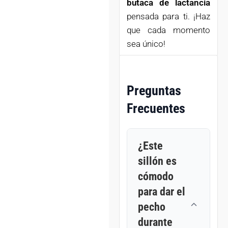
butaca de lactancia
pensada para ti. ¡Haz
que cada momento
sea único!
Preguntas
Frecuentes
¿Este
sillón es
cómodo
para dar el
pecho
durante