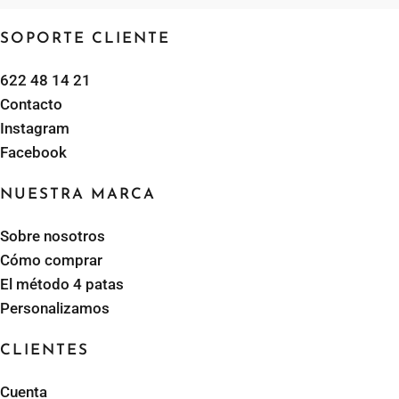
SOPORTE CLIENTE
622 48 14 21
Contacto
Instagram
Facebook
NUESTRA MARCA
Sobre nosotros
Cómo comprar
El método 4 patas
Personalizamos
CLIENTES
Cuenta