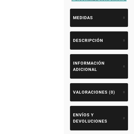
MEDIDAS
DESCRIPCIÓN
INFORMACIÓN
ADICIONAL
VALORACIONES (0)
ENVÍOS Y
DEVOLUCIONES