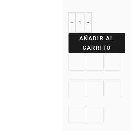
AÑADIR AL
CARRITO