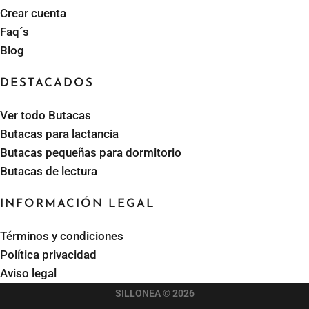
Crear cuenta
Faq´s
Blog
DESTACADOS
Ver todo Butacas
Butacas para lactancia
Butacas pequeñas para dormitorio
Butacas de lectura
INFORMACIÓN LEGAL
Términos y condiciones
Política privacidad
Aviso legal
SILLONEA © 2026