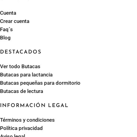
Cuenta
Crear cuenta
Faq´s
Blog
DESTACADOS
Ver todo Butacas
Butacas para lactancia
Butacas pequeñas para dormitorio
Butacas de lectura
INFORMACIÓN LEGAL
Términos y condiciones
Política privacidad
Aviso legal