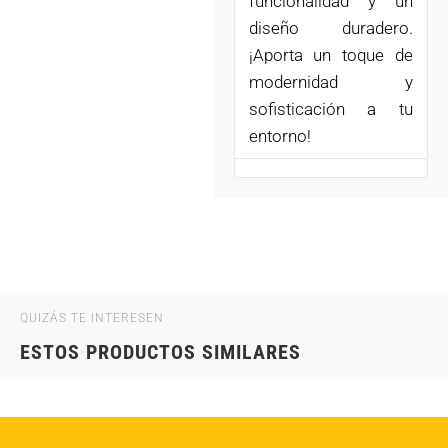
funcionalidad y un
diseño duradero.
¡Aporta un toque de
modernidad y
sofisticación a tu
entorno!
QUIZÁS TE INTERESEN
ESTOS PRODUCTOS SIMILARES