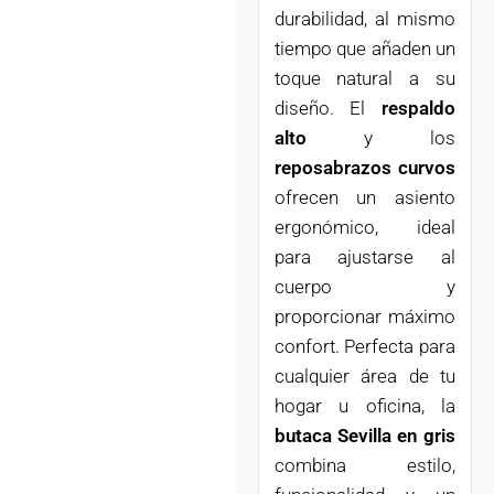
durabilidad, al mismo
tiempo que añaden un
toque natural a su
diseño. El
respaldo
alto
y los
reposabrazos curvos
ofrecen un asiento
ergonómico, ideal
para ajustarse al
cuerpo y
proporcionar máximo
confort. Perfecta para
cualquier área de tu
hogar u oficina, la
butaca Sevilla en gris
combina estilo,