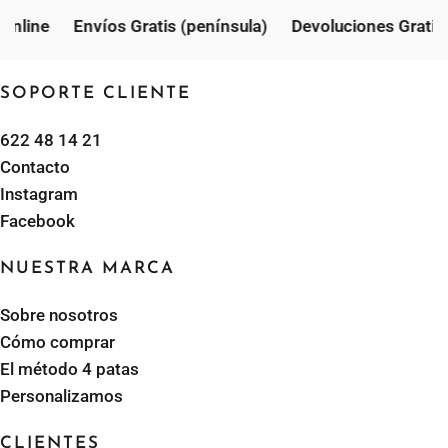
online
Envíos Gratis (península)
Devoluciones Gratis 
SOPORTE CLIENTE
622 48 14 21
Contacto
Instagram
Facebook
NUESTRA MARCA
Sobre nosotros
Cómo comprar
El método 4 patas
Personalizamos
CLIENTES