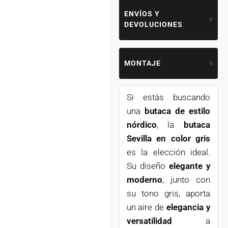
ENVÍOS Y
DEVOLUCIONES
MONTAJE
Si estás buscando
una
butaca de estilo
nórdico
, la
butaca
Sevilla en color gris
es la elección ideal.
Su diseño
elegante y
moderno
, junto con
su tono gris, aporta
un aire de
elegancia y
versatilidad
a