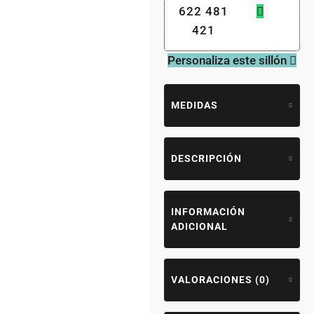
622 481
421
Personaliza este sillón
MEDIDAS
DESCRIPCIÓN
INFORMACIÓN
ADICIONAL
VALORACIONES (0)