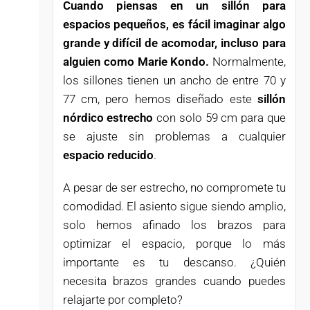
Cuando piensas en un sillón para
espacios pequeños, es fácil imaginar algo
grande y difícil de acomodar, incluso para
alguien como Marie Kondo.
Normalmente,
los sillones tienen un ancho de entre 70 y
77 cm, pero hemos diseñado este
sillón
nórdico estrecho
con solo 59 cm para que
se ajuste sin problemas a cualquier
espacio reducido
.
A pesar de ser estrecho, no compromete tu
comodidad. El asiento sigue siendo amplio,
solo hemos afinado los brazos para
optimizar el espacio, porque lo más
importante es tu descanso. ¿Quién
necesita brazos grandes cuando puedes
relajarte por completo?