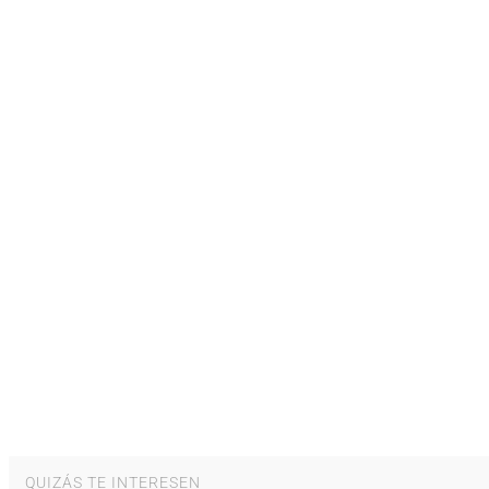
QUIZÁS TE INTERESEN