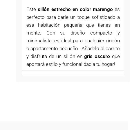
Este
sillón estrecho en color marengo
es
perfecto para darle un toque sofisticado a
esa habitación pequeña que tienes en
mente. Con su diseño compacto y
minimalista, es ideal para cualquier rincón
o apartamento pequeño. ¡Añádelo al carrito
y disfruta de un sillón en
gris oscuro
que
aportará estilo y funcionalidad a tu hogar!