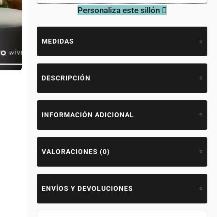
Personaliza este sillón
MEDIDAS
DESCRIPCIÓN
INFORMACIÓN ADICIONAL
VALORACIONES (0)
ENVÍOS Y DEVOLUCIONES