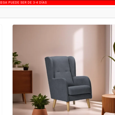
E SER DE 3-4 DÍAS