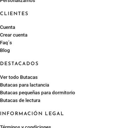
Personalizamos
CLIENTES
Cuenta
Crear cuenta
Faq´s
Blog
DESTACADOS
Ver todo Butacas
Butacas para lactancia
Butacas pequeñas para dormitorio
Butacas de lectura
INFORMACIÓN LEGAL
Términos y condiciones