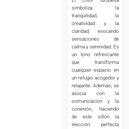
simboliza la
tranquilidad, la
creatividad y la
claridad, evocando
sensaciones de
calma y serenidad. Es
un tono refrescante
que transforma
cualquier espacio en
un refugio acogedor y
relajante. Además, se
asocia con la
comunicación y la
conexión, haciendo
de este sillón la
elección perfecta