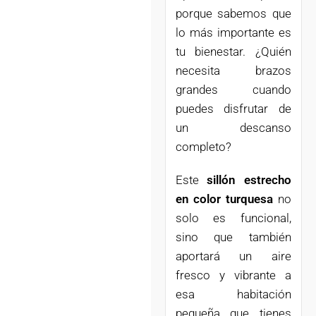
porque sabemos que
lo más importante es
tu bienestar. ¿Quién
necesita brazos
grandes cuando
puedes disfrutar de
un descanso
completo?
Este
sillón estrecho
en color turquesa
no
solo es funcional,
sino que también
aportará un aire
fresco y vibrante a
esa habitación
pequeña que tienes