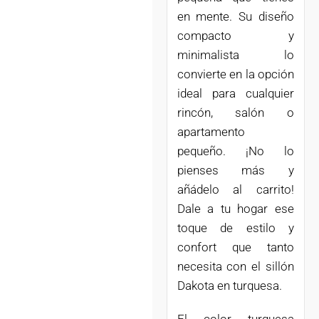
en mente. Su diseño
compacto y
minimalista lo
convierte en la opción
ideal para cualquier
rincón, salón o
apartamento
pequeño. ¡No lo
pienses más y
añádelo al carrito!
Dale a tu hogar ese
toque de estilo y
confort que tanto
necesita con el sillón
Dakota en turquesa.
El color turquesa